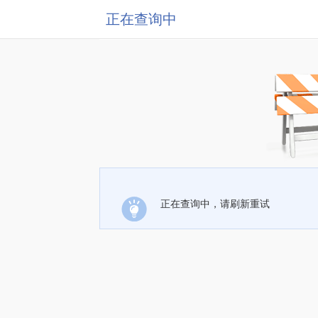
正在查询中
正在查询中，请刷新重试