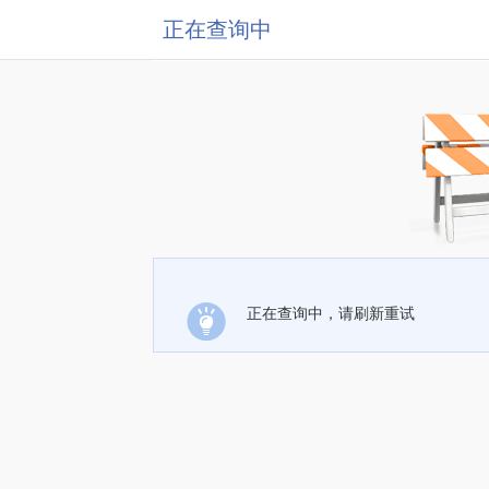
正在查询中
正在查询中，请刷新重试