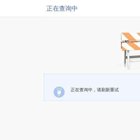
正在查询中
正在查询中，请刷新重试