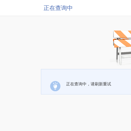
正在查询中
正在查询中，请刷新重试